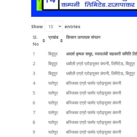
Show
entries
Sl.
प्रखंड
किसान उत्पादक संगठन
No
1
बिदुपुर
आदर्श कृषक समूह, स्वावलंबी सहकारी समिति लिमि
2
बिदुपुर
धबौली एग्रो प्रोड्यूसर कंपनी, लिमिटेड, बिदुपुर
3
बिदुपुर
धबौली एग्रो प्रोड्यूसर कंपनी, लिमिटेड, बिदुपुर
4
पातेपुर
बज्जिका एग्रो फार्मर प्रोड्यूसर कंपनी
5
पातेपुर
बज्जिका एग्रो फार्मर प्रोड्यूसर कंपनी
6
पातेपुर
बज्जिका एग्रो फार्मर प्रोड्यूसर कंपनी
7
पातेपुर
बज्जिका एग्रो फार्मर प्रोड्यूसर कंपनी
8
पातेपुर
बज्जिका एग्रो फार्मर प्रोड्यूसर कंपनी
9
पातेपुर
बज्जिका एग्रो फार्मर प्रोड्यूसर कंपनी