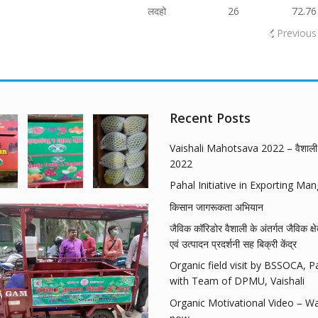
लदहो
26
72.76
Previous
Recent Posts
Vaishali Mahotsava 2022 – वैशाली 
2022
Pahal Initiative in Exporting Ma
किसान जागरूकता अभियान
जैविक कॉरिडोर वैशाली के अंतर्गत जैविक क्षे
एवं उत्पादन प्रदर्शनी सह बिक्री केंद्र
Organic field visit by BSSOCA, P
with Team of DPMU, Vaishali
Organic Motivational Video – W