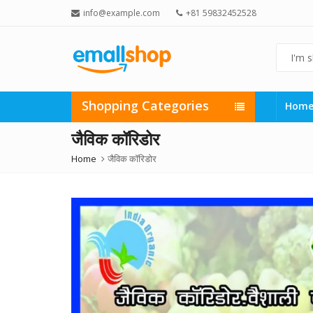
info@example.com
+81 59832452528
Shopping Categories
Hom
जैविक कॉरिडोर
Home
जैविक कॉरिडोर