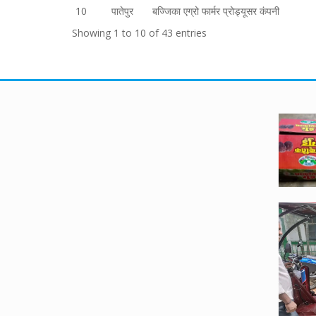
10
पातेपुर
बज्जिका एग्रो फार्मर प्रोड्यूसर कंपनी
Showing 1 to 10 of 43 entries