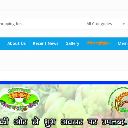
All Categories
e
About Us
Recent News
Gallery
जैविक कॉरिडोर
Mem