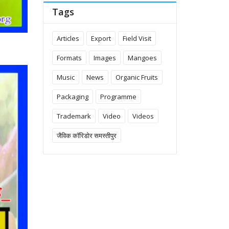
Tags
Articles
Export
Field Visit
Formats
Images
Mangoes
Music
News
Organic Fruits
Packaging
Programme
Trademark
Video
Videos
जैविक कॉरिडोर समस्तीपुर