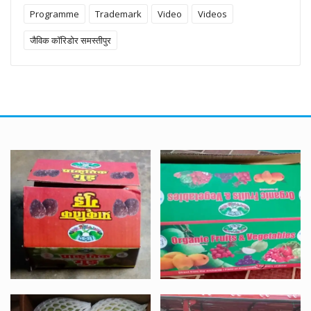
Programme
Trademark
Video
Videos
जैविक कॉरिडोर समस्तीपुर